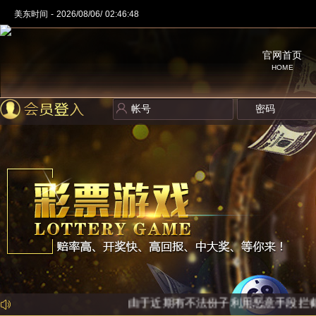
美东时间 -
2026/08/06/ 02:46:48
官网首页
HOME
Error
由于近期有不法份子利用恶意手段拦截